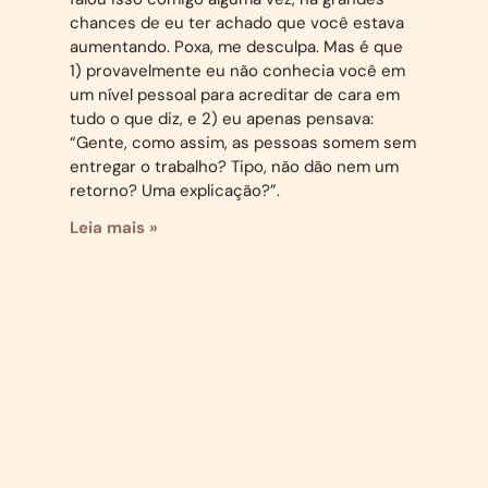
chances de eu ter achado que você estava
aumentando. Poxa, me desculpa. Mas é que
1) provavelmente eu não conhecia você em
um nível pessoal para acreditar de cara em
tudo o que diz, e 2) eu apenas pensava:
“Gente, como assim, as pessoas somem sem
entregar o trabalho? Tipo, não dão nem um
retorno? Uma explicação?”.
Leia mais »