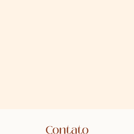
Contato