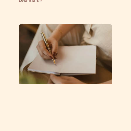
Leia mais »