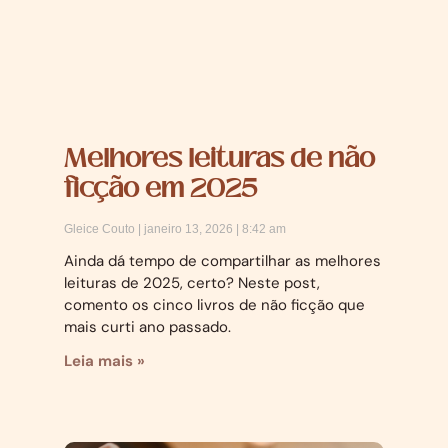
Melhores leituras de não
ficção em 2025
Gleice Couto
janeiro 13, 2026
8:42 am
Ainda dá tempo de compartilhar as melhores
leituras de 2025, certo? Neste post,
comento os cinco livros de não ficção que
mais curti ano passado.
Leia mais »