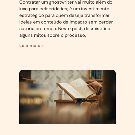
Contratar um ghostwriter vai muito além do
luxo para celebridades; é um investimento
estratégico para quem deseja transformar
ideias em conteúdo de impacto sem perder
autoria ou tempo. Neste post, desmistifico
alguns mitos sobre o processo.
Leia mais »