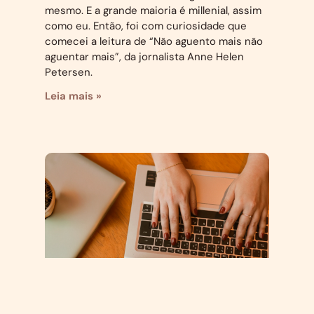
mesmo. E a grande maioria é millenial, assim
como eu. Então, foi com curiosidade que
comecei a leitura de “Não aguento mais não
aguentar mais”, da jornalista Anne Helen
Petersen.
Leia mais »