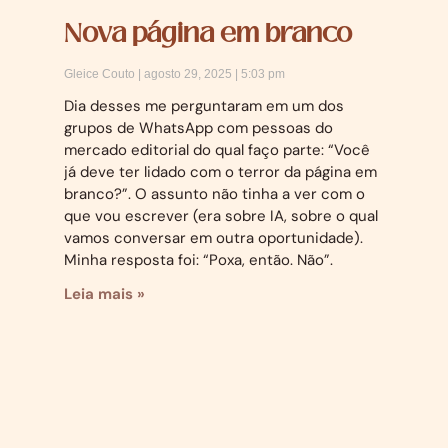
Nova página em branco
Gleice Couto
agosto 29, 2025
5:03 pm
Dia desses me perguntaram em um dos
grupos de WhatsApp com pessoas do
mercado editorial do qual faço parte: “Você
já deve ter lidado com o terror da página em
branco?”. O assunto não tinha a ver com o
que vou escrever (era sobre IA, sobre o qual
vamos conversar em outra oportunidade).
Minha resposta foi: “Poxa, então. Não”.
Leia mais »