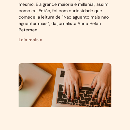
mesmo. E a grande maioria é millenial, assim
como eu. Então, foi com curiosidade que
comecei a leitura de “Não aguento mais não
aguentar mais”, da jornalista Anne Helen
Petersen.
Leia mais »