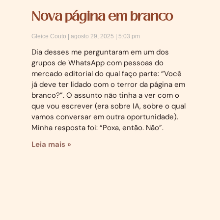
Nova página em branco
Gleice Couto
agosto 29, 2025
5:03 pm
Dia desses me perguntaram em um dos
grupos de WhatsApp com pessoas do
mercado editorial do qual faço parte: “Você
já deve ter lidado com o terror da página em
branco?”. O assunto não tinha a ver com o
que vou escrever (era sobre IA, sobre o qual
vamos conversar em outra oportunidade).
Minha resposta foi: “Poxa, então. Não”.
Leia mais »