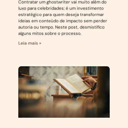
Contratar um ghostwriter vai muito além do
luxo para celebridades; é um investimento
estratégico para quem deseja transformar
ideias em conteúdo de impacto sem perder
autoria ou tempo. Neste post, desmistifico
alguns mitos sobre o processo.
Leia mais »