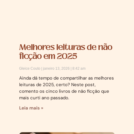
Melhores leituras de não
ficção em 2025
Gleice Couto
janeiro 13, 2026
8:42 am
Ainda dá tempo de compartilhar as melhores
leituras de 2025, certo? Neste post,
comento os cinco livros de não ficção que
mais curti ano passado.
Leia mais »