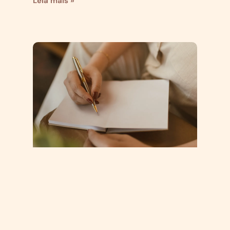
Leia mais »